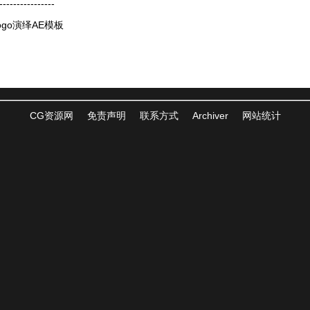
----------------
go演绎AE模板
CG资源网
免责声明
联系方式
Archiver
网站统计