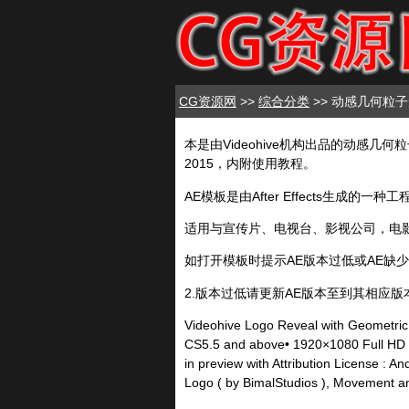
CG资源网
>>
综合分类
>> 动感几何粒子
本是由Videohive机构出品的动感几何粒子
2015，内附使用教程。
AE模板是由After Effects生
适用与宣传片、电视台、影视公司，电
如打开模板时提示AE版本过低或AE缺
2.版本过低请更新AE版本至到其相应
Videohive Logo Reveal with Geometric P
CS5.5 and above• 1920×1080 Full HD R
in preview with Attribution License : 
Logo ( by BimalStudios ), Movement