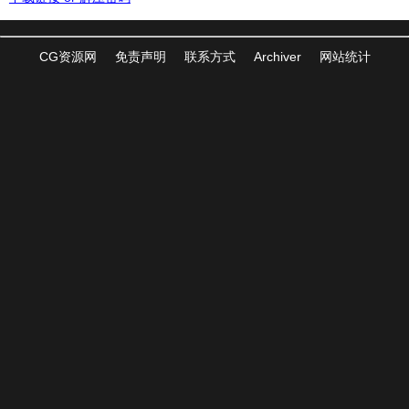
CG资源网
免责声明
联系方式
Archiver
网站统计