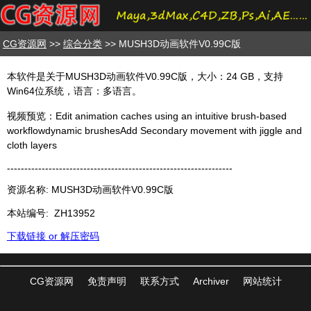
CG资源网
>>
综合分类
>> MUSH3D动画软件V0.99C版
本软件是关于MUSH3D动画软件V0.99C版，大小：24 GB，支持
Win64位系统，语言：多语言。
视频预览：Edit animation caches using an intuitive brush-based
workflowdynamic brushesAdd Secondary movement with jiggle and
cloth layers
-----------------------------------------------------------------
资源名称: MUSH3D动画软件V0.99C版
本站编号:
ZH13952
下载链接 or 解压密码
CG资源网
免责声明
联系方式
Archiver
网站统计