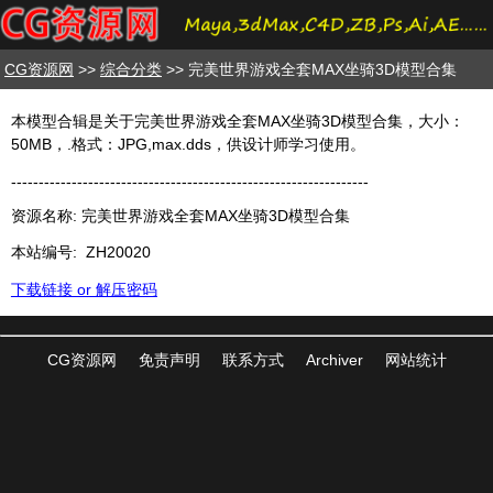
CG资源网
>>
综合分类
>> 完美世界游戏全套MAX坐骑3D模型合集
本模型合辑是关于完美世界游戏全套MAX坐骑3D模型合集，大小：
50MB，.格式：JPG,max.dds，供设计师学习使用。
-----------------------------------------------------------------
资源名称: 完美世界游戏全套MAX坐骑3D模型合集
本站编号:
ZH20020
下载链接 or 解压密码
CG资源网
免责声明
联系方式
Archiver
网站统计