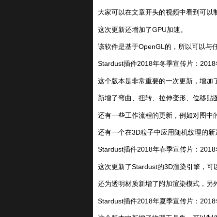
大家可以在文章开头的视频中看到可以
这次更新还增加了GPU加速。
该软件是基于OpenGL的，所以可以
Stardust插件2018年冬季宣传片：2018年
这个版本是非常重要的一次更新，增加
新增了弯曲、扭转、拉伸变形、位移贴
还有一些工作流程的更新，例如对图中
还有一个在3D粒子中应用随机纹理的新
Stardust插件2018年春季宣传片：2018年
这次更新了Stardust的3D渲染引
还为透明材质新增了附加渲染模式，另
Stardust插件2018年夏季宣传片：201