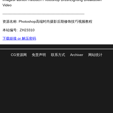
Video
-----------------------------------------------------------------
资源名称: Photoshop高端时尚摄影后期修饰技巧视频教程
本站编号:
ZH23310
下载链接 or 解压密码
CG资源网
免责声明
联系方式
Archiver
网站统计