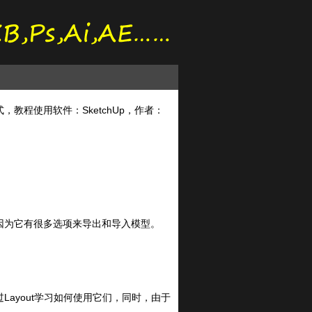
，教程使用软件：SketchUp，作者：
。
因为它有很多选项来导出和导入模型。
ayout学习如何使用它们，同时，由于