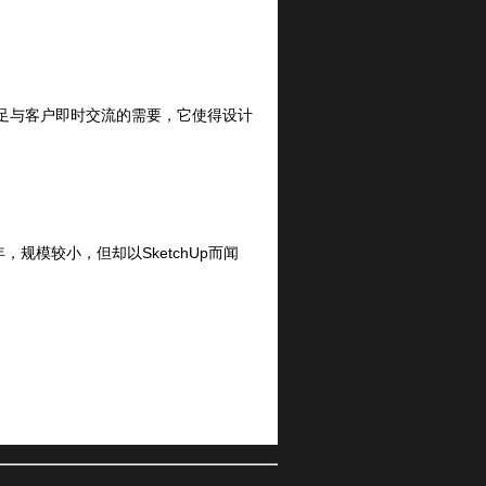
满足与客户即时交流的需要，它使得设计
0年，规模较小，但却以SketchUp而闻