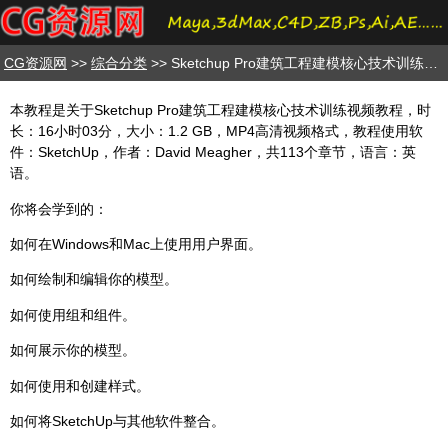
CG资源网
>>
综合分类
>> Sketchup Pro建筑工程建模核心技术训练视频教程
本教程是关于Sketchup Pro建筑工程建模核心技术训练视频教程，时
长：16小时03分，大小：1.2 GB，MP4高清视频格式，教程使用软
件：SketchUp，作者：David Meagher，共113个章节，语言：英
语。
你将会学到的：
如何在Windows和Mac上使用用户界面。
如何绘制和编辑你的模型。
如何使用组和组件。
如何展示你的模型。
如何使用和创建样式。
如何将SketchUp与其他软件整合。