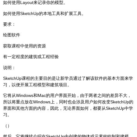
如何使用Layout来记录你的模型。
如何使用SketchUp的本地工具和扩展工具。
要求：
绘图软件
获取课程中使用的资源
有一定程度的建筑或工程经验
说明：
SketchUp课程的主要目的是让新学员通过了解该软件的基本方面来学
习，以便开展工程模型和建筑项目。
它将从Windows和Mac的用户界面开始，由于两者之间的差异不大，
所以将重点放在Windows上，同时也会涉及用户如何改变SketchUp的
界面和其他方面的内容，因此，无论界面如何，都要从SketchUp中学
习。
（）
然后，它将继续介绍在SketchUp中创建的物体或元素的绘制和建模，