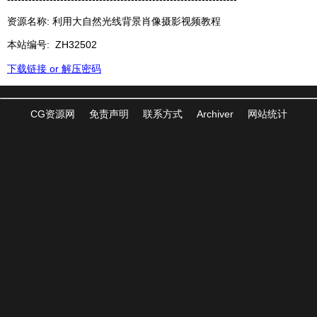
资源名称: 利用大自然光线背景肖像摄影视频教程
本站编号:
ZH32502
下载链接 or 解压密码
CG资源网
免责声明
联系方式
Archiver
网站统计