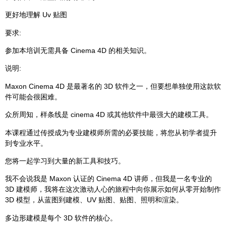
更好地理解 Uv 贴图
要求:
参加本培训无需具备 Cinema 4D 的相关知识。
说明:
Maxon Cinema 4D 是最著名的 3D 软件之一，但要想单独使用这款软
件可能会很困难。
众所周知，样条线是 cinema 4D 或其他软件中最强大的建模工具。
本课程通过传授成为专业建模师所需的必要技能，将您从初学者提升
到专业水平。
您将一起学习到大量的新工具和技巧。
我不会说我是 Maxon 认证的 Cinema 4D 讲师，但我是一名专业的
3D 建模师，我将在这次激动人心的旅程中向你展示如何从零开始制作
3D 模型，从蓝图到建模、UV 贴图、贴图、照明和渲染。
多边形建模是每个 3D 软件的核心。