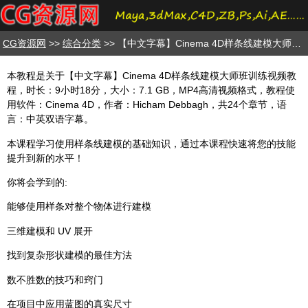
CG资源网
>>
综合分类
>> 【中文字幕】Cinema 4D样条线建模大师班训练视频教程
本教程是关于【中文字幕】Cinema 4D样条线建模大师班训练视频教
程，时长：9小时18分，大小：7.1 GB，MP4高清视频格式，教程使
用软件：Cinema 4D，作者：Hicham Debbagh，共24个章节，语
言：中英双语字幕。
本课程学习使用样条线建模的基础知识，通过本课程快速将您的技能
提升到新的水平！
你将会学到的:
能够使用样条对整个物体进行建模
三维建模和 UV 展开
找到复杂形状建模的最佳方法
数不胜数的技巧和窍门
在项目中应用蓝图的真实尺寸